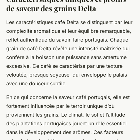
de saveur des grains Delta
Les caractéristiques café Delta se distinguent par leur
complexité aromatique et leur équilibre remarquable,
reflet authentique du savoir-faire portugais. Chaque
grain de café Delta révèle une intensité maîtrisée qui
confère à la boisson une puissance sans amertume
excessive. Ce café se caractérise par une texture
veloutée, presque soyeuse, qui enveloppe le palais
avec une douceur subtile.
En ce qui concerne la saveur café portugais, elle est
fortement influencée par le terroir unique d’où
proviennent les grains. Le climat, le sol et l’altitude
des plantations portugaises jouent un rôle essentiel
dans le développement des arômes. Ces facteurs