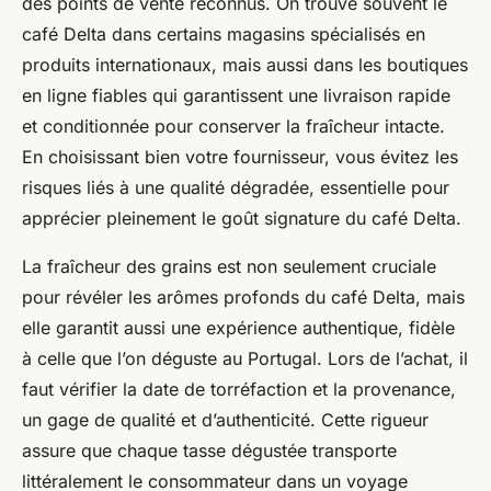
des points de vente reconnus. On trouve souvent le
café Delta dans certains magasins spécialisés en
produits internationaux, mais aussi dans les boutiques
en ligne fiables qui garantissent une livraison rapide
et conditionnée pour conserver la fraîcheur intacte.
En choisissant bien votre fournisseur, vous évitez les
risques liés à une qualité dégradée, essentielle pour
apprécier pleinement le goût signature du café Delta.
La fraîcheur des grains est non seulement cruciale
pour révéler les arômes profonds du café Delta, mais
elle garantit aussi une expérience authentique, fidèle
à celle que l’on déguste au Portugal. Lors de l’achat, il
faut vérifier la date de torréfaction et la provenance,
un gage de qualité et d’authenticité. Cette rigueur
assure que chaque tasse dégustée transporte
littéralement le consommateur dans un voyage