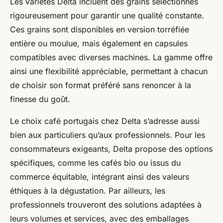
Les variétés Delta incluent des grains sélectionnés
rigoureusement pour garantir une qualité constante.
Ces grains sont disponibles en version torréfiée
entière ou moulue, mais également en capsules
compatibles avec diverses machines. La gamme offre
ainsi une flexibilité appréciable, permettant à chacun
de choisir son format préféré sans renoncer à la
finesse du goût.
Le choix café portugais chez Delta s’adresse aussi
bien aux particuliers qu’aux professionnels. Pour les
consommateurs exigeants, Delta propose des options
spécifiques, comme les cafés bio ou issus du
commerce équitable, intégrant ainsi des valeurs
éthiques à la dégustation. Par ailleurs, les
professionnels trouveront des solutions adaptées à
leurs volumes et services, avec des emballages