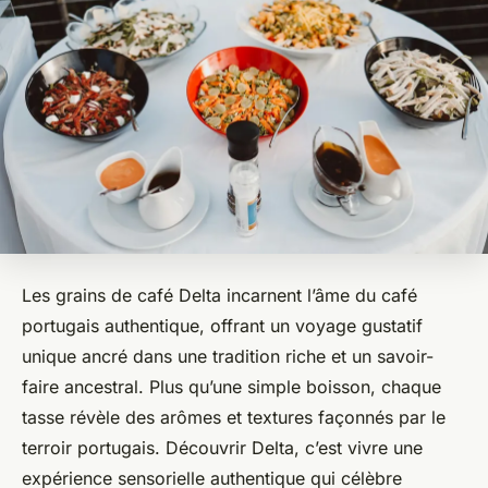
Les grains de café Delta incarnent l’âme du café
portugais authentique, offrant un voyage gustatif
unique ancré dans une tradition riche et un savoir-
faire ancestral. Plus qu’une simple boisson, chaque
tasse révèle des arômes et textures façonnés par le
terroir portugais. Découvrir Delta, c’est vivre une
expérience sensorielle authentique qui célèbre