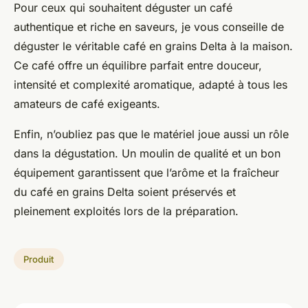
Pour ceux qui souhaitent déguster un café
authentique et riche en saveurs, je vous conseille de
déguster le véritable café en grains Delta à la maison.
Ce café offre un équilibre parfait entre douceur,
intensité et complexité aromatique, adapté à tous les
amateurs de café exigeants.
Enfin, n’oubliez pas que le matériel joue aussi un rôle
dans la dégustation. Un moulin de qualité et un bon
équipement garantissent que l’arôme et la fraîcheur
du café en grains Delta soient préservés et
pleinement exploités lors de la préparation.
Produit