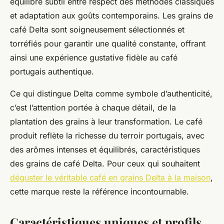
équilibre subtil entre respect des méthodes classiques
et adaptation aux goûts contemporains. Les grains de
café Delta sont soigneusement sélectionnés et
torréfiés pour garantir une qualité constante, offrant
ainsi une expérience gustative fidèle au café
portugais authentique.
Ce qui distingue Delta comme symbole d’authenticité,
c’est l’attention portée à chaque détail, de la
plantation des grains à leur transformation. Le café
produit reflète la richesse du terroir portugais, avec
des arômes intenses et équilibrés, caractéristiques
des grains de café Delta. Pour ceux qui souhaitent
déguster le véritable café en grains Delta à la maison
,
cette marque reste la référence incontournable.
Caractéristiques uniques et profils