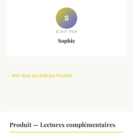
S
ECRIT PAR
Sophie
← Voir tous les articles Produit
Produit — Lectures complémentaires