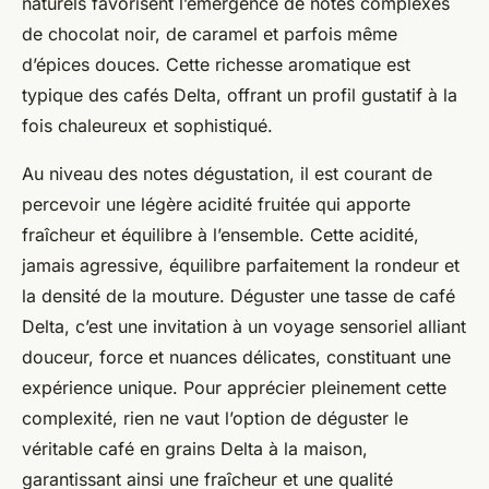
naturels favorisent l’émergence de notes complexes
de chocolat noir, de caramel et parfois même
d’épices douces. Cette richesse aromatique est
typique des cafés Delta, offrant un profil gustatif à la
fois chaleureux et sophistiqué.
Au niveau des notes dégustation, il est courant de
percevoir une légère acidité fruitée qui apporte
fraîcheur et équilibre à l’ensemble. Cette acidité,
jamais agressive, équilibre parfaitement la rondeur et
la densité de la mouture. Déguster une tasse de café
Delta, c’est une invitation à un voyage sensoriel alliant
douceur, force et nuances délicates, constituant une
expérience unique. Pour apprécier pleinement cette
complexité, rien ne vaut l’option de déguster le
véritable café en grains Delta à la maison,
garantissant ainsi une fraîcheur et une qualité