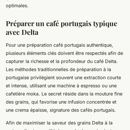
optimales.
Préparer un café portugais typique
avec Delta
Pour une préparation café portugais authentique,
plusieurs éléments clés doivent être respectés afin de
capturer la richesse et la profondeur du café Delta.
Les méthodes traditionnelles de préparation à la
portugaise privilégient souvent une extraction courte
et intense, utilisant une machine à espresso ou une
cafetière moka. Le secret réside dans la mouture fine
des grains, qui favorise une infusion concentrée et
une crema épaisse, signature des cafés portugais.
Afin de maximiser la saveur des grains Delta à la