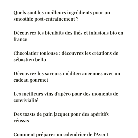
Quels sont les meilleurs ingrédients pour un
smoothie post-entraînement ?
Découvrez les bienfaits des thés et infusions bio en
france
Chocolatier toulouse : découvrez les créations de
sébastien bello
Découvrez les saveurs méditerranéennes avec un
cadeau gourmet
Les meilleurs vins d'apéro pour des moments de
convivialité
Des toasts de pain jacquet pour des apéritifs
réussis
Comment préparer un calendrier de l'Avent