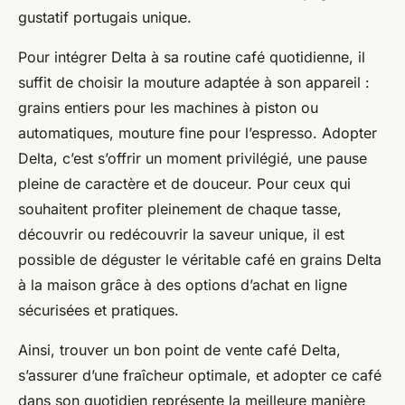
gustatif portugais unique.
Pour intégrer Delta à sa routine café quotidienne, il
suffit de choisir la mouture adaptée à son appareil :
grains entiers pour les machines à piston ou
automatiques, mouture fine pour l’espresso. Adopter
Delta, c’est s’offrir un moment privilégié, une pause
pleine de caractère et de douceur. Pour ceux qui
souhaitent profiter pleinement de chaque tasse,
découvrir ou redécouvrir la saveur unique, il est
possible de déguster le véritable café en grains Delta
à la maison grâce à des options d’achat en ligne
sécurisées et pratiques.
Ainsi, trouver un bon point de vente café Delta,
s’assurer d’une fraîcheur optimale, et adopter ce café
dans son quotidien représente la meilleure manière