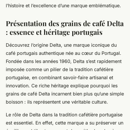
l’histoire et l’excellence d’une marque emblématique.
Présentation des grains de café Delta
: essence et héritage portugais
Découvrez l’origine Delta, une marque iconique du
café portugais authentique née au cœur du Portugal.
Fondée dans les années 1960, Delta s’est rapidement
imposée comme un pilier de la tradition cafétière
portugaise, en combinant savoir-faire artisanal et
innovation. Ce riche héritage explique pourquoi les
grains de café Delta incarnent bien plus qu’une simple
boisson : ils représentent une véritable culture.
Le rôle de Delta dans la tradition cafétière portugaise
est essentiel. En effet, cette marque a su préserver un