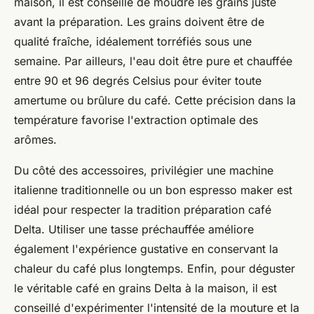
maison, il est conseillé de moudre les grains juste
avant la préparation. Les grains doivent être de
qualité fraîche, idéalement torréfiés sous une
semaine. Par ailleurs, l'eau doit être pure et chauffée
entre 90 et 96 degrés Celsius pour éviter toute
amertume ou brûlure du café. Cette précision dans la
température favorise l'extraction optimale des
arômes.
Du côté des accessoires, privilégier une machine
italienne traditionnelle ou un bon espresso maker est
idéal pour respecter la tradition préparation café
Delta. Utiliser une tasse préchauffée améliore
également l'expérience gustative en conservant la
chaleur du café plus longtemps. Enfin, pour déguster
le véritable café en grains Delta à la maison, il est
conseillé d'expérimenter l'intensité de la mouture et la