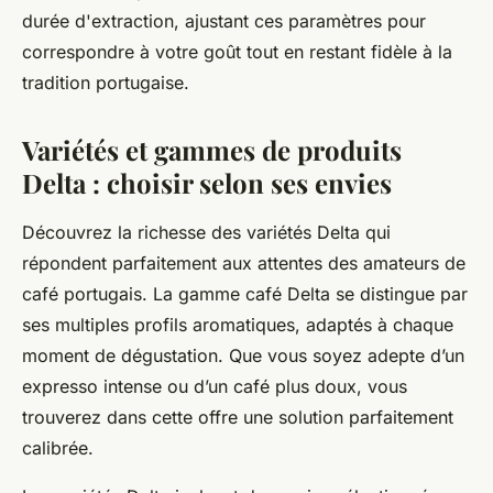
durée d'extraction, ajustant ces paramètres pour
correspondre à votre goût tout en restant fidèle à la
tradition portugaise.
Variétés et gammes de produits
Delta : choisir selon ses envies
Découvrez la richesse des variétés Delta qui
répondent parfaitement aux attentes des amateurs de
café portugais. La gamme café Delta se distingue par
ses multiples profils aromatiques, adaptés à chaque
moment de dégustation. Que vous soyez adepte d’un
expresso intense ou d’un café plus doux, vous
trouverez dans cette offre une solution parfaitement
calibrée.