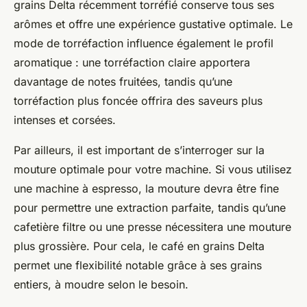
grains Delta récemment torréfié conserve tous ses
arômes et offre une expérience gustative optimale. Le
mode de torréfaction influence également le profil
aromatique : une torréfaction claire apportera
davantage de notes fruitées, tandis qu’une
torréfaction plus foncée offrira des saveurs plus
intenses et corsées.
Par ailleurs, il est important de s’interroger sur la
mouture optimale pour votre machine. Si vous utilisez
une machine à espresso, la mouture devra être fine
pour permettre une extraction parfaite, tandis qu’une
cafetière filtre ou une presse nécessitera une mouture
plus grossière. Pour cela, le café en grains Delta
permet une flexibilité notable grâce à ses grains
entiers, à moudre selon le besoin.