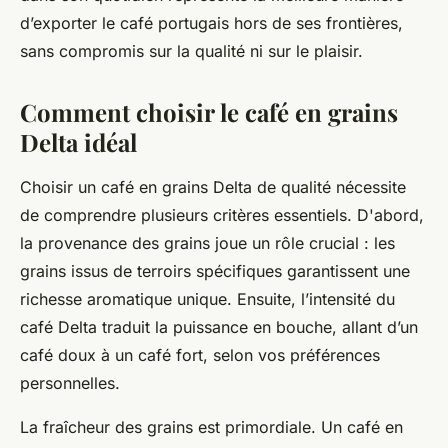
d’exporter le café portugais hors de ses frontières,
sans compromis sur la qualité ni sur le plaisir.
Comment choisir le café en grains
Delta idéal
Choisir un café en grains Delta de qualité nécessite
de comprendre plusieurs critères essentiels. D'abord,
la provenance des grains joue un rôle crucial : les
grains issus de terroirs spécifiques garantissent une
richesse aromatique unique. Ensuite, l’intensité du
café Delta traduit la puissance en bouche, allant d’un
café doux à un café fort, selon vos préférences
personnelles.
La fraîcheur des grains est primordiale. Un café en