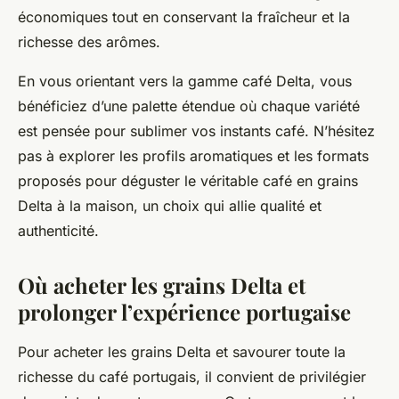
économiques tout en conservant la fraîcheur et la
richesse des arômes.
En vous orientant vers la gamme café Delta, vous
bénéficiez d’une palette étendue où chaque variété
est pensée pour sublimer vos instants café. N’hésitez
pas à explorer les profils aromatiques et les formats
proposés pour déguster le véritable café en grains
Delta à la maison, un choix qui allie qualité et
authenticité.
Où acheter les grains Delta et
prolonger l’expérience portugaise
Pour acheter les grains Delta et savourer toute la
richesse du café portugais, il convient de privilégier