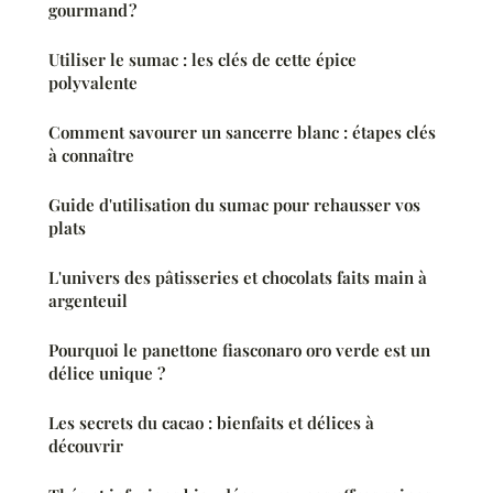
gourmand ?
Utiliser le sumac : les clés de cette épice
polyvalente
Comment savourer un sancerre blanc : étapes clés
à connaître
Guide d'utilisation du sumac pour rehausser vos
plats
L'univers des pâtisseries et chocolats faits main à
argenteuil
Pourquoi le panettone fiasconaro oro verde est un
délice unique ?
Les secrets du cacao : bienfaits et délices à
découvrir