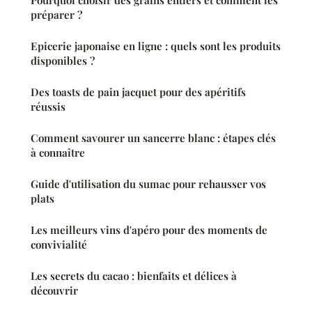
Pourquoi choisir des grains entiers et comment les
préparer ?
Epicerie japonaise en ligne : quels sont les produits
disponibles ?
Des toasts de pain jacquet pour des apéritifs
réussis
Comment savourer un sancerre blanc : étapes clés
à connaître
Guide d'utilisation du sumac pour rehausser vos
plats
Les meilleurs vins d'apéro pour des moments de
convivialité
Les secrets du cacao : bienfaits et délices à
découvrir