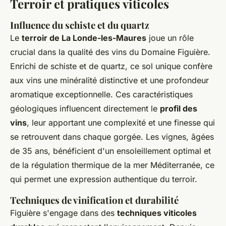
Terroir et pratiques viticoles
Influence du schiste et du quartz
Le
terroir de La Londe-les-Maures
joue un rôle
crucial dans la qualité des vins du Domaine Figuière.
Enrichi de schiste et de quartz, ce sol unique confère
aux vins une minéralité distinctive et une profondeur
aromatique exceptionnelle. Ces caractéristiques
géologiques influencent directement le
profil des
vins
, leur apportant une complexité et une finesse qui
se retrouvent dans chaque gorgée. Les vignes, âgées
de 35 ans, bénéficient d'un ensoleillement optimal et
de la régulation thermique de la mer Méditerranée, ce
qui permet une expression authentique du terroir.
Techniques de vinification et durabilité
Figuière s'engage dans des
techniques viticoles