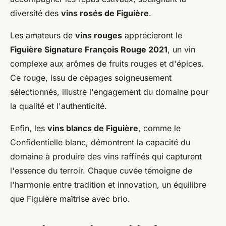
diversité des
vins rosés de Figuière
.
Les amateurs de
vins rouges
apprécieront le
Figuière Signature François Rouge 2021
, un vin
complexe aux arômes de fruits rouges et d'épices.
Ce rouge, issu de cépages soigneusement
sélectionnés, illustre l'engagement du domaine pour
la qualité et l'authenticité.
Enfin, les
vins blancs de Figuière
, comme le
Confidentielle blanc, démontrent la capacité du
domaine à produire des vins raffinés qui capturent
l'essence du terroir. Chaque cuvée témoigne de
l'harmonie entre tradition et innovation, un équilibre
que Figuière maîtrise avec brio.