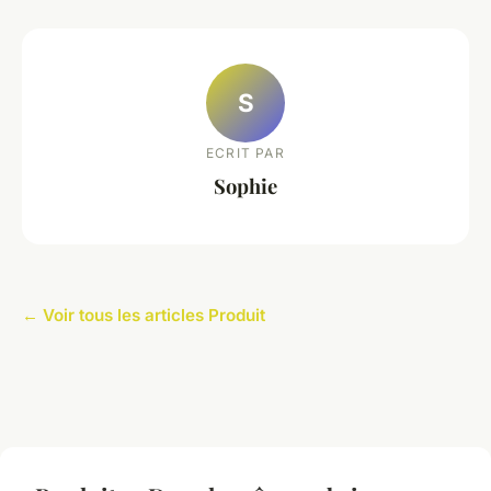
S
ECRIT PAR
Sophie
← Voir tous les articles Produit