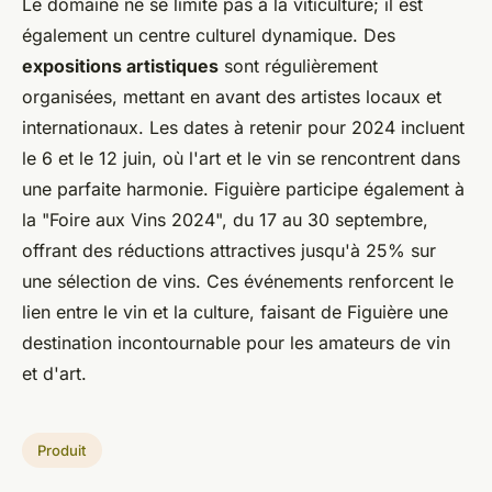
Le domaine ne se limite pas à la viticulture; il est
également un centre culturel dynamique. Des
expositions artistiques
sont régulièrement
organisées, mettant en avant des artistes locaux et
internationaux. Les dates à retenir pour 2024 incluent
le 6 et le 12 juin, où l'art et le vin se rencontrent dans
une parfaite harmonie. Figuière participe également à
la "Foire aux Vins 2024", du 17 au 30 septembre,
offrant des réductions attractives jusqu'à 25% sur
une sélection de vins. Ces événements renforcent le
lien entre le vin et la culture, faisant de Figuière une
destination incontournable pour les amateurs de vin
et d'art.
Produit