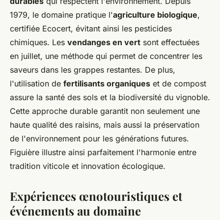
durables
qui respectent l'environnement. Depuis
1979, le domaine pratique l'
agriculture biologique
,
certifiée Ecocert, évitant ainsi les pesticides
chimiques. Les
vendanges en vert
sont effectuées
en juillet, une méthode qui permet de concentrer les
saveurs dans les grappes restantes. De plus,
l'utilisation de
fertilisants organiques
et de compost
assure la santé des sols et la biodiversité du vignoble.
Cette approche durable garantit non seulement une
haute qualité des raisins, mais aussi la préservation
de l'environnement pour les générations futures.
Figuière illustre ainsi parfaitement l'harmonie entre
tradition viticole et innovation écologique.
Expériences œnotouristiques et
événements au domaine