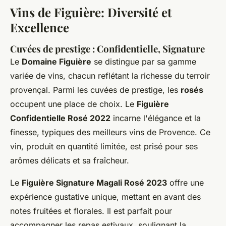
Vins de Figuière: Diversité et
Excellence
Cuvées de prestige : Confidentielle, Signature
Le
Domaine Figuière
se distingue par sa gamme
variée de vins, chacun reflétant la richesse du terroir
provençal. Parmi les cuvées de prestige, les
rosés
occupent une place de choix. Le
Figuière
Confidentielle Rosé 2022
incarne l'élégance et la
finesse, typiques des meilleurs vins de Provence. Ce
vin, produit en quantité limitée, est prisé pour ses
arômes délicats et sa fraîcheur.
Le
Figuière Signature Magali Rosé 2023
offre une
expérience gustative unique, mettant en avant des
notes fruitées et florales. Il est parfait pour
accompagner les repas estivaux, soulignant la