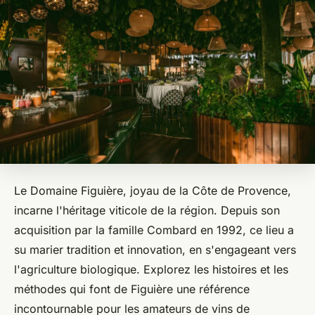
Le Domaine Figuière, joyau de la Côte de Provence,
incarne l'héritage viticole de la région. Depuis son
acquisition par la famille Combard en 1992, ce lieu a
su marier tradition et innovation, en s'engageant vers
l'agriculture biologique. Explorez les histoires et les
méthodes qui font de Figuière une référence
incontournable pour les amateurs de vins de