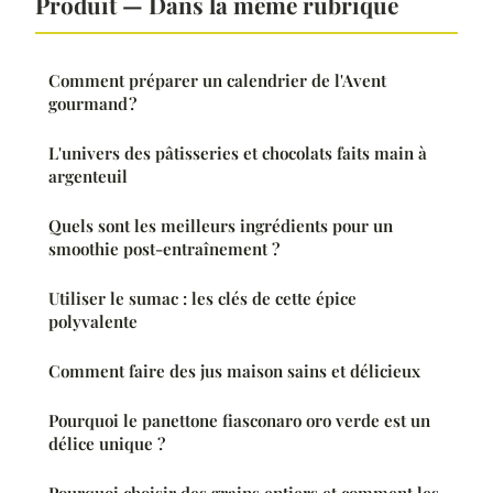
Produit — Dans la même rubrique
Comment préparer un calendrier de l'Avent
gourmand ?
L'univers des pâtisseries et chocolats faits main à
argenteuil
Quels sont les meilleurs ingrédients pour un
smoothie post-entraînement ?
Utiliser le sumac : les clés de cette épice
polyvalente
Comment faire des jus maison sains et délicieux
Pourquoi le panettone fiasconaro oro verde est un
délice unique ?