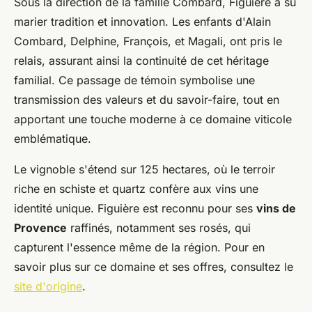
Sous la direction de la famille Combard, Figuière a su
marier tradition et innovation. Les enfants d'Alain
Combard, Delphine, François, et Magali, ont pris le
relais, assurant ainsi la continuité de cet héritage
familial. Ce passage de témoin symbolise une
transmission des valeurs et du savoir-faire, tout en
apportant une touche moderne à ce domaine viticole
emblématique.
Le vignoble s'étend sur 125 hectares, où le terroir
riche en schiste et quartz confère aux vins une
identité unique. Figuière est reconnu pour ses
vins de
Provence
raffinés, notamment ses rosés, qui
capturent l'essence même de la région. Pour en
savoir plus sur ce domaine et ses offres, consultez le
site d'origine
.