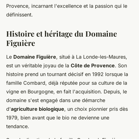
Provence, incarnant l'excellence et la passion qui le
définissent.
Histoire et héritage du Domaine
Figuière
Le
Domaine Figuière
, situé à La Londe-les-Maures,
est un véritable joyau de la
Côte de Provence
. Son
histoire prend un tournant décisif en 1992 lorsque la
famille Combard, déjà réputée pour sa culture de la
vigne en Bourgogne, en fait l'acquisition. Depuis, le
domaine s'est engagé dans une démarche
d'
agriculture biologique
, un choix pionnier pris dès
1979, bien avant que le bio ne devienne une
tendance.