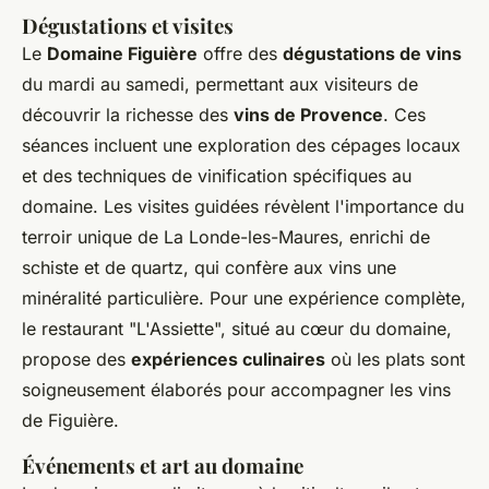
Dégustations et visites
Le
Domaine Figuière
offre des
dégustations de vins
du mardi au samedi, permettant aux visiteurs de
découvrir la richesse des
vins de Provence
. Ces
séances incluent une exploration des cépages locaux
et des techniques de vinification spécifiques au
domaine. Les visites guidées révèlent l'importance du
terroir unique de La Londe-les-Maures, enrichi de
schiste et de quartz, qui confère aux vins une
minéralité particulière. Pour une expérience complète,
le restaurant "L'Assiette", situé au cœur du domaine,
propose des
expériences culinaires
où les plats sont
soigneusement élaborés pour accompagner les vins
de Figuière.
Événements et art au domaine