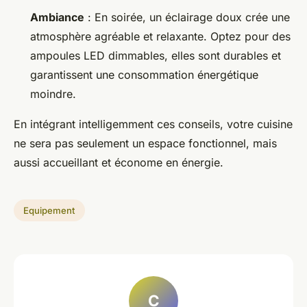
Ambiance
: En soirée, un éclairage doux crée une
atmosphère agréable et relaxante. Optez pour des
ampoules LED dimmables, elles sont durables et
garantissent une consommation énergétique
moindre.
En intégrant intelligemment ces conseils, votre cuisine
ne sera pas seulement un espace fonctionnel, mais
aussi accueillant et économe en énergie.
Equipement
C