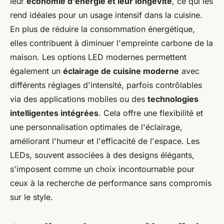
leur
économie d'énergie et leur longévité
, ce qui les
rend idéales pour un usage intensif dans la cuisine.
En plus de réduire la consommation énergétique,
elles contribuent à diminuer l'empreinte carbone de la
maison. Les options LED modernes permettent
également un
éclairage de cuisine moderne
avec
différents réglages d'intensité, parfois contrôlables
via des applications mobiles ou des
technologies
intelligentes intégrées
. Cela offre une flexibilité et
une personnalisation optimales de l'éclairage,
améliorant l'humeur et l'efficacité de l'espace. Les
LEDs, souvent associées à des designs élégants,
s'imposent comme un choix incontournable pour
ceux à la recherche de performance sans compromis
sur le style.