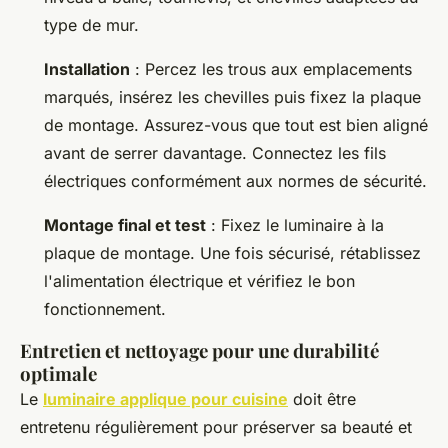
type de mur.
Installation
: Percez les trous aux emplacements
marqués, insérez les chevilles puis fixez la plaque
de montage. Assurez-vous que tout est bien aligné
avant de serrer davantage. Connectez les fils
électriques conformément aux normes de sécurité.
Montage final et test
: Fixez le luminaire à la
plaque de montage. Une fois sécurisé, rétablissez
l'alimentation électrique et vérifiez le bon
fonctionnement.
Entretien et nettoyage pour une durabilité
optimale
Le
luminaire applique pour cuisine
doit être
entretenu régulièrement pour préserver sa beauté et