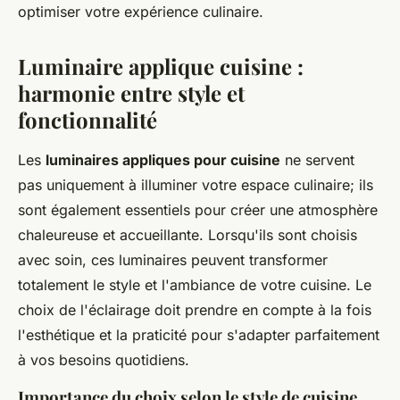
optimiser votre expérience culinaire.
Luminaire applique cuisine :
harmonie entre style et
fonctionnalité
Les
luminaires appliques pour cuisine
ne servent
pas uniquement à illuminer votre espace culinaire; ils
sont également essentiels pour créer une atmosphère
chaleureuse et accueillante. Lorsqu'ils sont choisis
avec soin, ces luminaires peuvent transformer
totalement le style et l'ambiance de votre cuisine. Le
choix de l'éclairage doit prendre en compte à la fois
l'esthétique et la praticité pour s'adapter parfaitement
à vos besoins quotidiens.
Importance du choix selon le style de cuisine