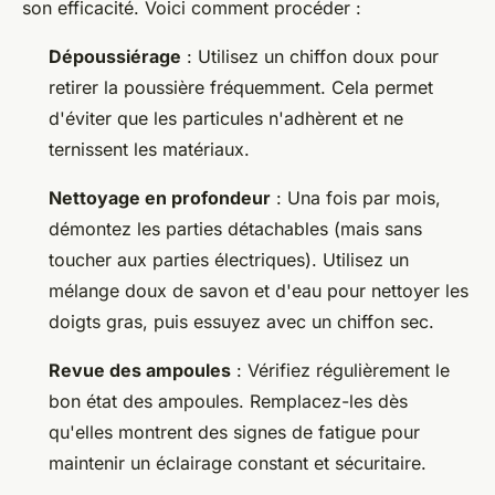
son efficacité. Voici comment procéder :
Dépoussiérage
: Utilisez un chiffon doux pour
retirer la poussière fréquemment. Cela permet
d'éviter que les particules n'adhèrent et ne
ternissent les matériaux.
Nettoyage en profondeur
: Una fois par mois,
démontez les parties détachables (mais sans
toucher aux parties électriques). Utilisez un
mélange doux de savon et d'eau pour nettoyer les
doigts gras, puis essuyez avec un chiffon sec.
Revue des ampoules
: Vérifiez régulièrement le
bon état des ampoules. Remplacez-les dès
qu'elles montrent des signes de fatigue pour
maintenir un éclairage constant et sécuritaire.