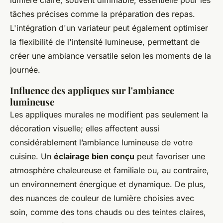
lumière claire, souvent dimmable, essentielle pour les
tâches précises comme la préparation des repas.
L'intégration d'un variateur peut également optimiser
la flexibilité de l'intensité lumineuse, permettant de
créer une ambiance versatile selon les moments de la
journée.
Influence des appliques sur l'ambiance
lumineuse
Les appliques murales ne modifient pas seulement la
décoration visuelle; elles affectent aussi
considérablement l’ambiance lumineuse de votre
cuisine. Un
éclairage bien conçu
peut favoriser une
atmosphère chaleureuse et familiale ou, au contraire,
un environnement énergique et dynamique. De plus,
des nuances de couleur de lumière choisies avec
soin, comme des tons chauds ou des teintes claires,