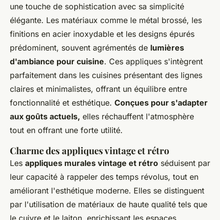
une touche de sophistication avec sa simplicité
élégante. Les matériaux comme le métal brossé, les
finitions en acier inoxydable et les designs épurés
prédominent, souvent agrémentés de
lumières
d'ambiance pour cuisine
. Ces appliques s'intègrent
parfaitement dans les cuisines présentant des lignes
claires et minimalistes, offrant un équilibre entre
fonctionnalité et esthétique.
Conçues pour s'adapter
aux goûts actuels,
elles réchauffent l'atmosphère
tout en offrant une forte utilité.
Charme des appliques vintage et rétro
Les
appliques murales vintage et rétro
séduisent par
leur capacité à rappeler des temps révolus, tout en
améliorant l'esthétique moderne. Elles se distinguent
par l'utilisation de matériaux de haute qualité tels que
le cuivre et le laiton, enrichissant les espaces