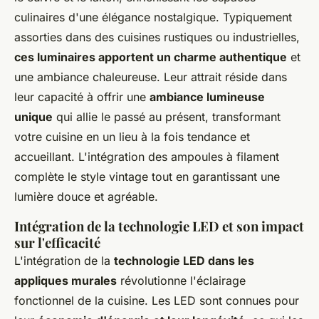
culinaires d'une élégance nostalgique. Typiquement
assorties dans des cuisines rustiques ou industrielles,
ces luminaires apportent un charme authentique
et
une ambiance chaleureuse. Leur attrait réside dans
leur capacité à offrir une
ambiance lumineuse
unique
qui allie le passé au présent, transformant
votre cuisine en un lieu à la fois tendance et
accueillant. L'intégration des ampoules à filament
complète le style vintage tout en garantissant une
lumière douce et agréable.
Intégration de la technologie LED et son impact
sur l'efficacité
L'intégration de la
technologie LED dans les
appliques murales
révolutionne l'éclairage
fonctionnel de la cuisine. Les LED sont connues pour