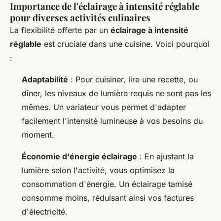
Importance de l'éclairage à intensité réglable
pour diverses activités culinaires
La flexibilité offerte par un
éclairage à intensité
réglable
est cruciale dans une cuisine. Voici pourquoi
:
Adaptabilité
: Pour cuisiner, lire une recette, ou
dîner, les niveaux de lumière requis ne sont pas les
mêmes. Un variateur vous permet d'adapter
facilement l'intensité lumineuse à vos besoins du
moment.
Économie d'énergie éclairage
: En ajustant la
lumière selon l'activité, vous optimisez la
consommation d'énergie. Un éclairage tamisé
consomme moins, réduisant ainsi vos factures
d'électricité.