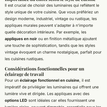
Il est crucial de choisir des luminaires qui reflètent le
style unique de votre cuisine. Que vous préfériez un
design moderne, industriel, vintage ou rustique, les
appliques murales peuvent s'adapter à n'importe
quelle décoration intérieure. Par exemple, les
appliques en noir
ou en finition métallique ajoutent
une touche de sophistication, tandis que les styles
vintage évoquent un charme nostalgique, parfait pour
les cuisines rustiques.
Considérations fonctionnelles pour un
éclairage de travail
Pour un
éclairage fonctionnel en cuisine
, il est
impératif de privilégier les luminaires qui offrent une
lumière vive et dirigée. Les appliques avec des
options LED
sont idéales car elles fournissent une