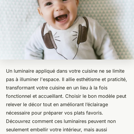
Un luminaire appliqué dans votre cuisine ne se limite
pas à illuminer l'espace. Il allie esthétisme et praticité,
transformant votre cuisine en un lieu à la fois
fonctionnel et accueillant. Choisir le bon modèle peut
relever le décor tout en améliorant l’éclairage
nécessaire pour préparer vos plats favoris.
Découvrez comment ces luminaires peuvent non
seulement embellir votre intérieur, mais aussi