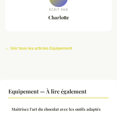
ECRIT PAR
Charlotte
← Voir tous les articles Equipement
Equipement — À lire également
Maîtrisez l'art du chocolat avec les outils adaptés