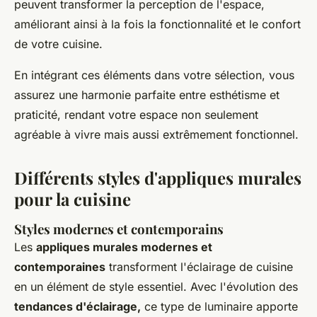
peuvent transformer la perception de l'espace,
améliorant ainsi à la fois la fonctionnalité et le confort
de votre cuisine.
En intégrant ces éléments dans votre sélection, vous
assurez une harmonie parfaite entre esthétisme et
praticité, rendant votre espace non seulement
agréable à vivre mais aussi extrêmement fonctionnel.
Différents styles d'appliques murales
pour la cuisine
Styles modernes et contemporains
Les
appliques murales modernes et
contemporaines
transforment l'éclairage de cuisine
en un élément de style essentiel. Avec l'évolution des
tendances d'éclairage,
ce type de luminaire apporte