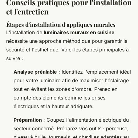
Conseils pratiques pour l'installation
et l'entretien
Étapes d'installation d'appliques murales
L'installation de
luminaires muraux en cuisine
nécessite une approche méthodique pour garantir la
sécurité et l'esthétique. Voici les étapes principales à
suivre :
Analyse préalable
: Identifiez l'emplacement idéal
pour votre luminaire afin de maximiser l'éclairage
tout en évitant les zones d'ombre. Prenez en
compte des éléments comme les prises
électriques et la hauteur adéquate.
Préparation
: Coupez l'alimentation électrique du
secteur concerné. Préparez vos outils : perceuse,
niveau à bulle, tournevis, et chevilles adaptées au