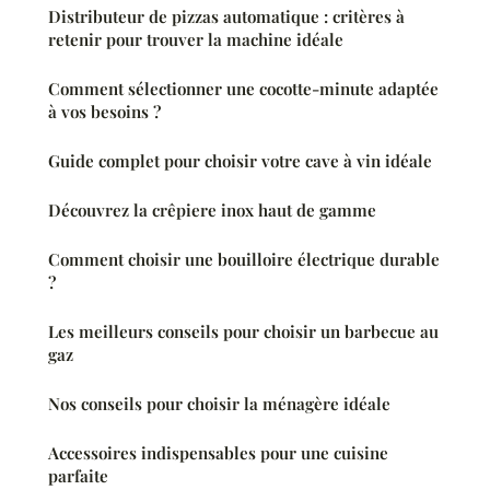
Distributeur de pizzas automatique : critères à
retenir pour trouver la machine idéale
Comment sélectionner une cocotte-minute adaptée
à vos besoins ?
Guide complet pour choisir votre cave à vin idéale
Découvrez la crêpiere inox haut de gamme
Comment choisir une bouilloire électrique durable
?
Les meilleurs conseils pour choisir un barbecue au
gaz
Nos conseils pour choisir la ménagère idéale
Accessoires indispensables pour une cuisine
parfaite