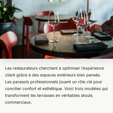
Les restaurateurs cherchent à optimiser l’expérience
client grâce à des espaces extérieurs bien pensés.
Les parasols professionnels jouent un rôle clé pour
concilier confort et esthétique. Voici trois modèles qui
transforment les terrasses en véritables atouts
commerciaux.