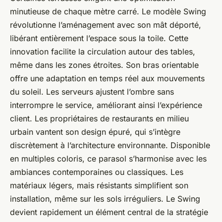
minutieuse de chaque mètre carré. Le modèle Swing
révolutionne l’aménagement avec son mât déporté,
libérant entièrement l’espace sous la toile. Cette
innovation facilite la circulation autour des tables,
même dans les zones étroites. Son bras orientable
offre une adaptation en temps réel aux mouvements
du soleil. Les serveurs ajustent l’ombre sans
interrompre le service, améliorant ainsi l’expérience
client. Les propriétaires de restaurants en milieu
urbain vantent son design épuré, qui s’intègre
discrètement à l’architecture environnante. Disponible
en multiples coloris, ce parasol s’harmonise avec les
ambiances contemporaines ou classiques. Les
matériaux légers, mais résistants simplifient son
installation, même sur les sols irréguliers. Le Swing
devient rapidement un élément central de la stratégie