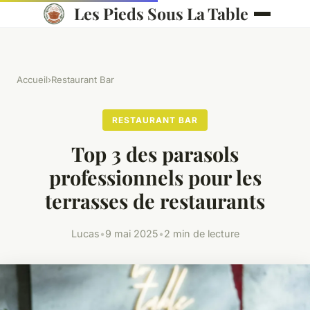
Les Pieds Sous La Table
Accueil
›
Restaurant Bar
RESTAURANT BAR
Top 3 des parasols
professionnels pour les
terrasses de restaurants​
Lucas
•
9 mai 2025
•
2 min de lecture