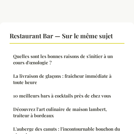
Restaurant Bar — Sur le même sujet
Quelles sont les bonnes raisons de s'initier à un
cours d'œnologie ?
La livraison de glaçons : fraîcheur immédiate à
toute heure
10 meilleurs bars à cocktails près de chez vous
Découvrez l'art culinaire de maison lambert,
traiteur à bordeaux
L'auberge des canuts : l'incontournable bouchon du