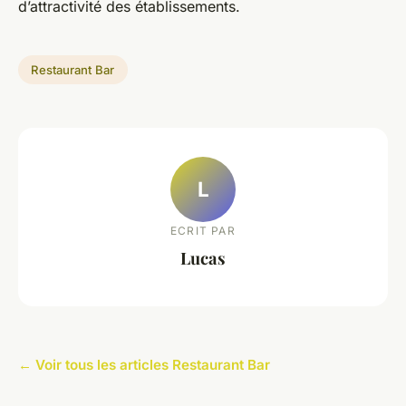
d’attractivité des établissements.
Restaurant Bar
L
ECRIT PAR
Lucas
← Voir tous les articles Restaurant Bar