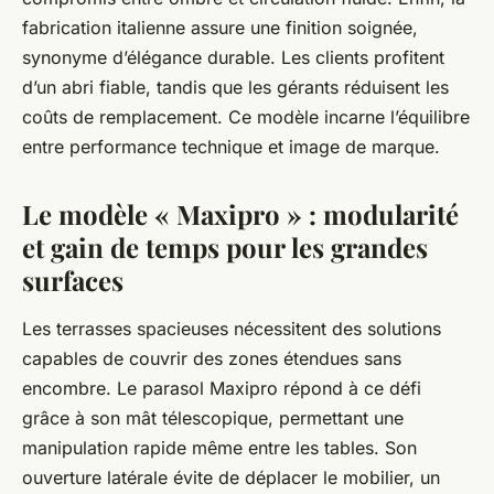
fabrication italienne assure une finition soignée,
synonyme d’élégance durable. Les clients profitent
d’un abri fiable, tandis que les gérants réduisent les
coûts de remplacement. Ce modèle incarne l’équilibre
entre performance technique et image de marque.
Le modèle « Maxipro » : modularité
et gain de temps pour les grandes
surfaces
Les terrasses spacieuses nécessitent des solutions
capables de couvrir des zones étendues sans
encombre. Le parasol Maxipro répond à ce défi
grâce à son mât télescopique, permettant une
manipulation rapide même entre les tables. Son
ouverture latérale évite de déplacer le mobilier, un