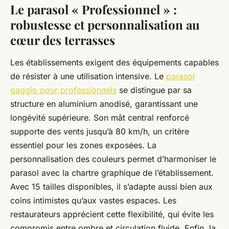
Le parasol « Professionnel » :
robustesse et personnalisation au
cœur des terrasses
Les établissements exigent des équipements capables
de résister à une utilisation intensive. Le
parasol
gaggio pour professionnels
se distingue par sa
structure en aluminium anodisé, garantissant une
longévité supérieure. Son mât central renforcé
supporte des vents jusqu’à 80 km/h, un critère
essentiel pour les zones exposées. La
personnalisation des couleurs permet d’harmoniser le
parasol avec la chartre graphique de l’établissement.
Avec 15 tailles disponibles, il s’adapte aussi bien aux
coins intimistes qu’aux vastes espaces. Les
restaurateurs apprécient cette flexibilité, qui évite les
compromis entre ombre et circulation fluide. Enfin, la