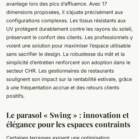
avantage lors des pics d’affluence. Avec 17
dimensions proposées, il s’ajuste précisément aux
configurations complexes. Les tissus résistants aux
UV protègent durablement contre les rayons du soleil,
préservant le confort des clients. Les professionnels y
voient une solution pour maximiser l’espace utilisable
sans sacrifier le design. La robustesse du mât et la
simplicité d’entretien renforcent son adoption dans le
secteur CHR. Les gestionnaires de restaurants
soulignent son impact sur la rentabilité estivale, grâce
à une fréquentation accrue et des retours clients
positifs.
Le parasol « Swing » : innovation et
élégance pour les espaces contraints
Certaines terrasses exigent une optimisation